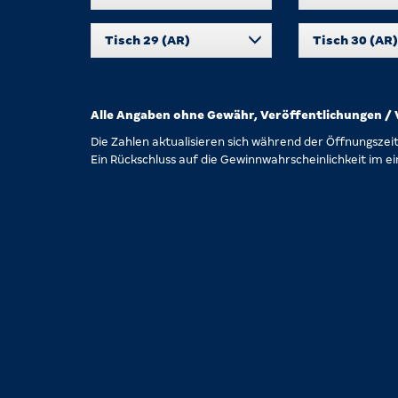
Tisch 29 (AR)
Tisch 30 (AR)
Alle Angaben ohne Gewähr, Veröffentlichungen / V
Die Zahlen aktualisieren sich während der Öffnungszei
Ein Rückschluss auf die Gewinnwahrscheinlichkeit im ei